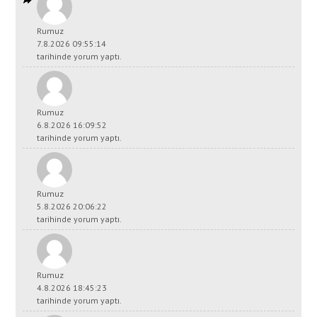
Rumuz
7.8.2026 09:55:14
tarihinde yorum yaptı.
Rumuz
6.8.2026 16:09:52
tarihinde yorum yaptı.
Rumuz
5.8.2026 20:06:22
tarihinde yorum yaptı.
Rumuz
4.8.2026 18:45:23
tarihinde yorum yaptı.