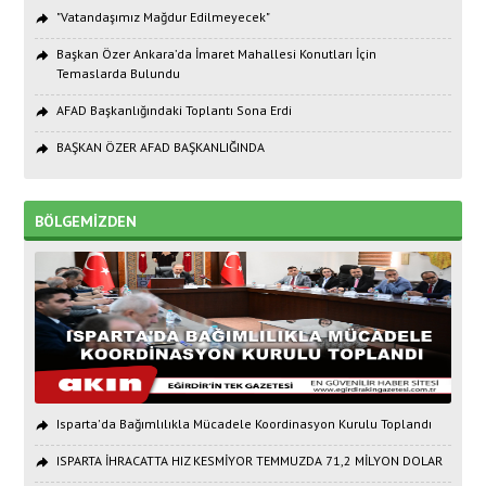
"Vatandaşımız Mağdur Edilmeyecek"
Başkan Özer Ankara’da İmaret Mahallesi Konutları İçin
Temaslarda Bulundu
AFAD Başkanlığındaki Toplantı Sona Erdi
BAŞKAN ÖZER AFAD BAŞKANLIĞINDA
BÖLGEMİZDEN
Isparta'da Bağımlılıkla Mücadele Koordinasyon Kurulu Toplandı
ISPARTA İHRACATTA HIZ KESMİYOR TEMMUZDA 71,2 MİLYON DOLAR