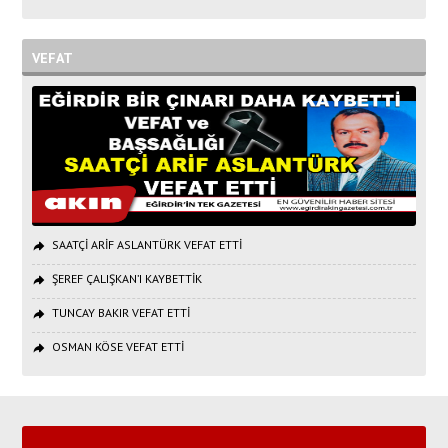
VEFAT
SAATÇİ ARİF ASLANTÜRK VEFAT ETTİ
ŞEREF ÇALIŞKAN’I KAYBETTİK
TUNCAY BAKIR VEFAT ETTİ
OSMAN KÖSE VEFAT ETTİ