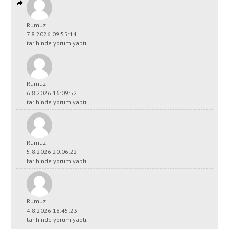
Rumuz
7.8.2026 09:55:14
tarihinde yorum yaptı.
Rumuz
6.8.2026 16:09:52
tarihinde yorum yaptı.
Rumuz
5.8.2026 20:06:22
tarihinde yorum yaptı.
Rumuz
4.8.2026 18:45:23
tarihinde yorum yaptı.