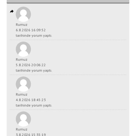
Rumuz
6.8.2026 16:09:52
tarihinde yorum yaptı.
Rumuz
5.8.2026 20:06:22
tarihinde yorum yaptı.
Rumuz
4.8.2026 18:45:23
tarihinde yorum yaptı.
Rumuz
3.8.2026 15:35:19