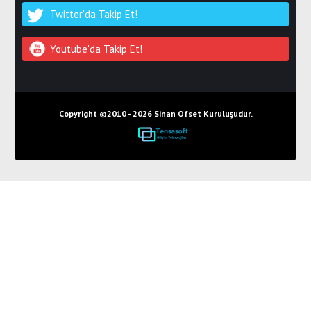
Twitter'da Takip Et!
Youtube'da Takip Et!
Copyright ©2010 -
2026 Sinan Ofset Kuruluşudur.