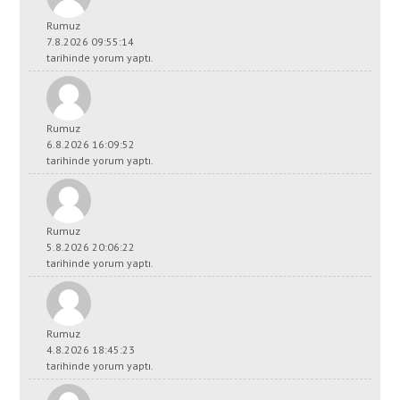
Rumuz
7.8.2026 09:55:14
tarihinde yorum yaptı.
Rumuz
6.8.2026 16:09:52
tarihinde yorum yaptı.
Rumuz
5.8.2026 20:06:22
tarihinde yorum yaptı.
Rumuz
4.8.2026 18:45:23
tarihinde yorum yaptı.