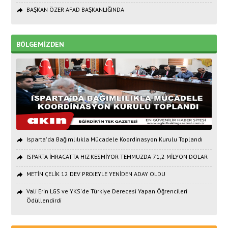
BAŞKAN ÖZER AFAD BAŞKANLIĞINDA
BÖLGEMİZDEN
Isparta'da Bağımlılıkla Mücadele Koordinasyon Kurulu Toplandı
ISPARTA İHRACATTA HIZ KESMİYOR TEMMUZDA 71,2 MİLYON DOLAR
METİN ÇELİK 12 DEV PROJEYLE YENİDEN ADAY OLDU
Vali Erin LGS ve YKS'de Türkiye Derecesi Yapan Öğrencileri
Ödüllendirdi