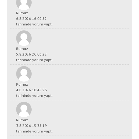
Rumuz
6.8.2026 16:09:52
tarihinde yorum yaptı.
Rumuz
5.8.2026 20:06:22
tarihinde yorum yaptı.
Rumuz
4.8.2026 18:45:23
tarihinde yorum yaptı.
Rumuz
3.8.2026 15:35:19
tarihinde yorum yaptı.