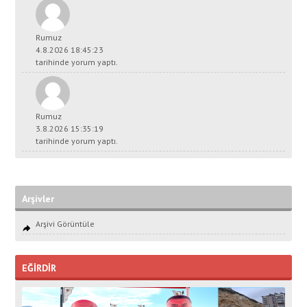
Rumuz
4.8.2026 18:45:23
tarihinde yorum yaptı.
Rumuz
3.8.2026 15:35:19
tarihinde yorum yaptı.
Arşivler
Arşivi Görüntüle
EĞİRDİR