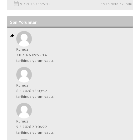
9.7.2026 11:25:18
1923 defa okundu.
Son Yorumlar
Rumuz
7.8.2026 09:55:14
tarihinde yorum yaptı.
Rumuz
6.8.2026 16:09:52
tarihinde yorum yaptı.
Rumuz
5.8.2026 20:06:22
tarihinde yorum yaptı.