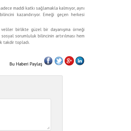
 sadece maddi katkı sağlamakla kalmıyor, aynı
lincini kazandırıyor. Emeği geçen herkesi
eliler birlikte güzel bir dayanışma örneği
 sosyal sorumluluk bilincinin artırılması hem
 takdir topladı.
Bu Haberi Paylaş