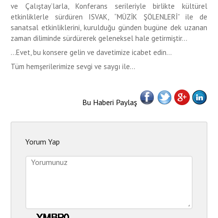
ve Çalıştay’larla, Konferans serileriyle birlikte kültürel
etkinliklerle sürdüren ISVAK, “MÜZİK ŞÖLENLERİ” ile de
sanatsal etkinliklerini, kurulduğu günden bugüne dek uzanan
zaman diliminde sürdürerek geleneksel hale getirmiştir…
…Evet, bu konsere gelin ve davetimize icabet edin…
Tüm hemşerilerimize sevgi ve saygı ile…
Bu Haberi Paylaş
Yorum Yap