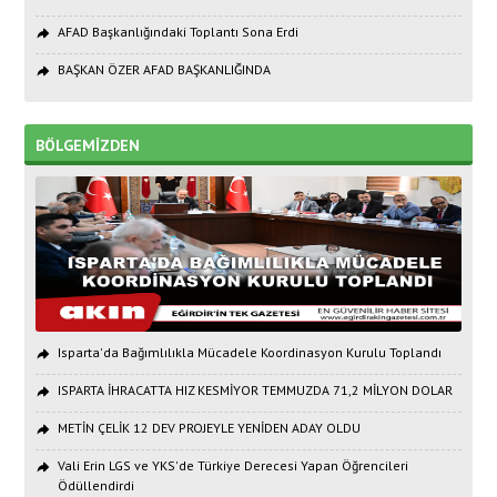
AFAD Başkanlığındaki Toplantı Sona Erdi
BAŞKAN ÖZER AFAD BAŞKANLIĞINDA
BÖLGEMİZDEN
Isparta'da Bağımlılıkla Mücadele Koordinasyon Kurulu Toplandı
ISPARTA İHRACATTA HIZ KESMİYOR TEMMUZDA 71,2 MİLYON DOLAR
METİN ÇELİK 12 DEV PROJEYLE YENİDEN ADAY OLDU
Vali Erin LGS ve YKS'de Türkiye Derecesi Yapan Öğrencileri
Ödüllendirdi