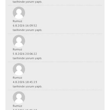
tarihinde yorum yaptı.
Rumuz
6.8.2026 16:09:52
tarihinde yorum yaptı.
Rumuz
5.8.2026 20:06:22
tarihinde yorum yaptı.
Rumuz
4.8.2026 18:45:23
tarihinde yorum yaptı.
Rumuz