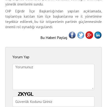
yönelik önerilerini sundu.
CHP Eğirdir İlçe Başkanlığı’ndan yapılan açıklamada,
toplantıya katılan tüm ilçe başkanlarına ve il yönetimine
teşekkür edilerek, bu tür istişarelerin partinin güçlenmesinde
önemli rol oynadığı vurgulandı.
Bu Haberi Paylaş
Yorum Yap