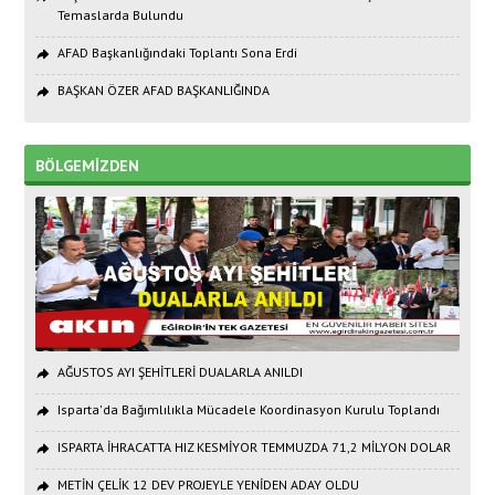
Temaslarda Bulundu
AFAD Başkanlığındaki Toplantı Sona Erdi
BAŞKAN ÖZER AFAD BAŞKANLIĞINDA
BÖLGEMİZDEN
AĞUSTOS AYI ŞEHİTLERİ DUALARLA ANILDI
Isparta'da Bağımlılıkla Mücadele Koordinasyon Kurulu Toplandı
ISPARTA İHRACATTA HIZ KESMİYOR TEMMUZDA 71,2 MİLYON DOLAR
METİN ÇELİK 12 DEV PROJEYLE YENİDEN ADAY OLDU