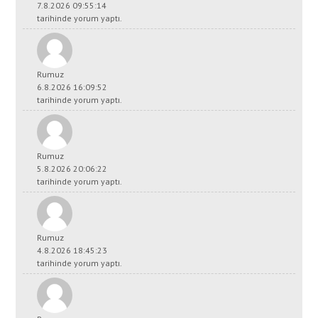
7.8.2026 09:55:14
tarihinde yorum yaptı.
Rumuz
6.8.2026 16:09:52
tarihinde yorum yaptı.
Rumuz
5.8.2026 20:06:22
tarihinde yorum yaptı.
Rumuz
4.8.2026 18:45:23
tarihinde yorum yaptı.