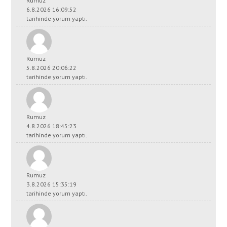
Rumuz
6.8.2026 16:09:52
tarihinde yorum yaptı.
Rumuz
5.8.2026 20:06:22
tarihinde yorum yaptı.
Rumuz
4.8.2026 18:45:23
tarihinde yorum yaptı.
Rumuz
3.8.2026 15:35:19
tarihinde yorum yaptı.