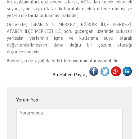
bu açıklamaları göz önüne alarak, AKSU’dan temin edilecek
suyun, içme suyu olarak kullanılabilecek kalitede olması ve
yeterli miktarda bulunması halinde;
Öncelikle; ISPARTA İL MERKEZİ, EĞİRDİR İLÇE MERKEZİ,
ATABEY İLÇE MERKEZİ İLE, boru güzergahı üzerinde bulunan
yerleşim yerlerinin içme ve kullanma suyu olarak
değerlendirilmesinin daha doğru bir çözüm olacağı
düşüncesindeyiz.
Bunun için de, aşağıda belirtilen uygulamalar yapılabilir.
Bu Haberi Paylaş
Yorum Yap