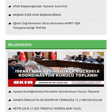
AFAD Başkanlığındaki Toplantı Sona Erdi
BAŞKAN ÖZER AFAD BAŞKANLIĞINDA
Eğirdir Dağ Komando Okulu Komutanı AHMET AŞIK
Tümgeneralliğe Terfi Etti
BÖLGEMİZDEN
Isparta'da Bağımlılıkla Mücadele Koordinasyon Kurulu Toplandı
ISPARTA İHRACATTA HIZ KESMİYOR TEMMUZDA 71,2 MİLYON DOLAR
METİN ÇELİK 12 DEV PROJEYLE YENİDEN ADAY OLDU