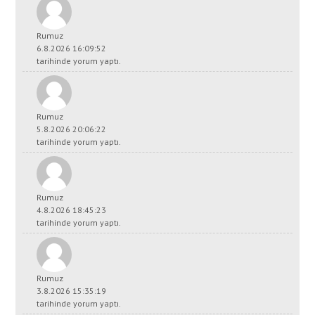
Rumuz
6.8.2026 16:09:52
tarihinde yorum yaptı.
Rumuz
5.8.2026 20:06:22
tarihinde yorum yaptı.
Rumuz
4.8.2026 18:45:23
tarihinde yorum yaptı.
Rumuz
3.8.2026 15:35:19
tarihinde yorum yaptı.