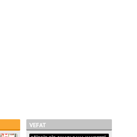
VEFAT