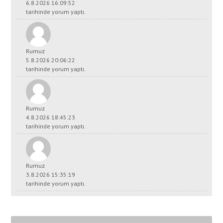
6.8.2026 16:09:52
tarihinde yorum yaptı.
Rumuz
5.8.2026 20:06:22
tarihinde yorum yaptı.
Rumuz
4.8.2026 18:45:23
tarihinde yorum yaptı.
Rumuz
3.8.2026 15:35:19
tarihinde yorum yaptı.