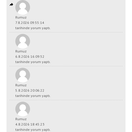
Rumuz
7.8.2026 09:55:14
tarihinde yorum yaptı.
Rumuz
6.8.2026 16:09:52
tarihinde yorum yaptı.
Rumuz
5.8.2026 20:06:22
tarihinde yorum yaptı.
Rumuz
4.8.2026 18:45:23
tarihinde yorum yaptı.