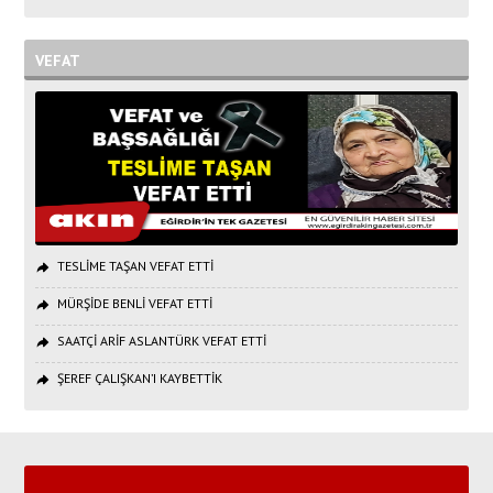
VEFAT
TESLİME TAŞAN VEFAT ETTİ
MÜRŞİDE BENLİ VEFAT ETTİ
SAATÇİ ARİF ASLANTÜRK VEFAT ETTİ
ŞEREF ÇALIŞKAN’I KAYBETTİK