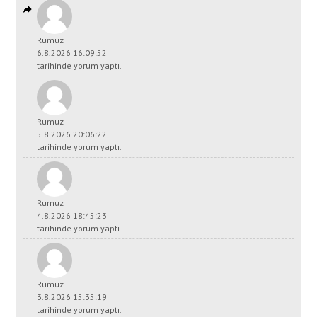
Rumuz
6.8.2026 16:09:52
tarihinde yorum yaptı.
Rumuz
5.8.2026 20:06:22
tarihinde yorum yaptı.
Rumuz
4.8.2026 18:45:23
tarihinde yorum yaptı.
Rumuz
3.8.2026 15:35:19
tarihinde yorum yaptı.