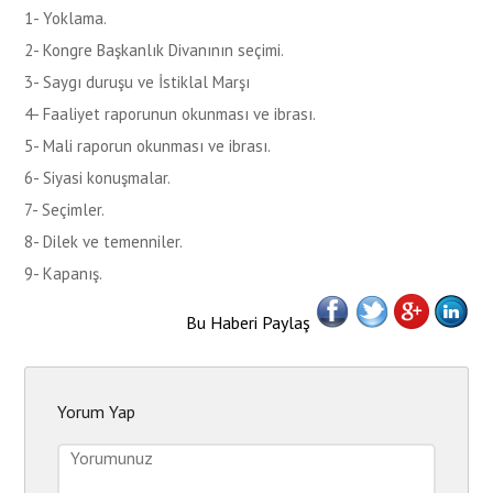
1- Yoklama.
2- Kongre Başkanlık Divanının seçimi.
3- Saygı duruşu ve İstiklal Marşı
4- Faaliyet raporunun okunması ve ibrası.
5- Mali raporun okunması ve ibrası.
6- Siyasi konuşmalar.
7- Seçimler.
8- Dilek ve temenniler.
9- Kapanış.
Bu Haberi Paylaş
Yorum Yap