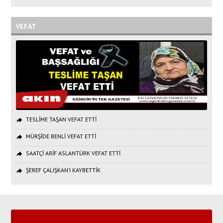
VEFAT
TESLİME TAŞAN VEFAT ETTİ
MÜRŞİDE BENLİ VEFAT ETTİ
SAATÇİ ARİF ASLANTÜRK VEFAT ETTİ
ŞEREF ÇALIŞKAN’I KAYBETTİK