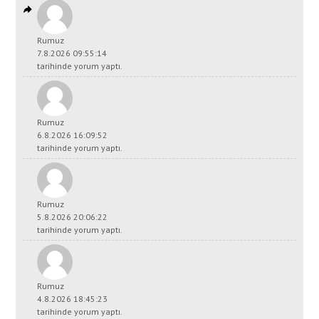
Rumuz
7.8.2026 09:55:14
tarihinde yorum yaptı.
Rumuz
6.8.2026 16:09:52
tarihinde yorum yaptı.
Rumuz
5.8.2026 20:06:22
tarihinde yorum yaptı.
Rumuz
4.8.2026 18:45:23
tarihinde yorum yaptı.