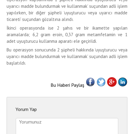
uyarıcı madde bulundurmak ve kullanmak’ suçundan adli işlem
yapılırken, bir diğer şüpheli ’uyuşturucu veya uyarıcı madde
ticareti’ suçundan gözaltına alındı.
İkinci operasyonda ise 2 şahıs ve bir ikamette yapılan
aramalarda; 6,2 gram eroin, 0,37 gram metamfetamin ve 1
adet uyuşturucu kullanma aparatı ele geçirildi.
Bu operasyon sonucunda 2 şüpheli hakkında ’uyuşturucu veya
uyarıcı madde bulundurmak ve kullanmak’ suçundan adli işlem
başlatıldı.
Bu Haberi Paylaş
Yorum Yap