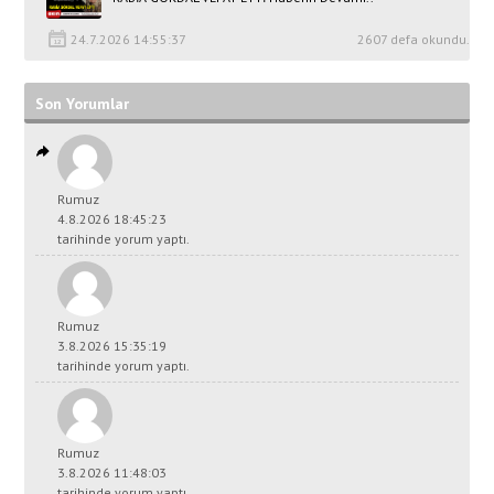
24.7.2026 14:55:37
2607 defa okundu.
Son Yorumlar
Rumuz
4.8.2026 18:45:23
tarihinde yorum yaptı.
Rumuz
3.8.2026 15:35:19
tarihinde yorum yaptı.
Rumuz
3.8.2026 11:48:03
tarihinde yorum yaptı.