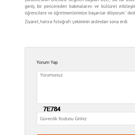
geniş bir pencereden bakmalarını ve kültürel etkileşiml
öğrencilere ve öğretmenlerimize başarılar diliyorum.” dedi
Ziyaret, hatıra fotoğrafı çekiminin ardından sona erdi.
Yorum Yap