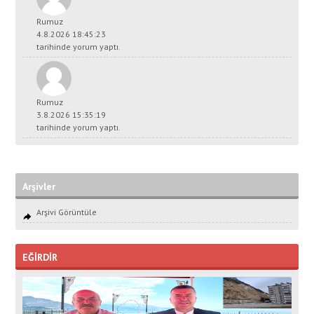
Rumuz
4.8.2026 18:45:23
tarihinde yorum yaptı.
Rumuz
3.8.2026 15:35:19
tarihinde yorum yaptı.
Arşivler
Arşivi Görüntüle
EĞİRDİR