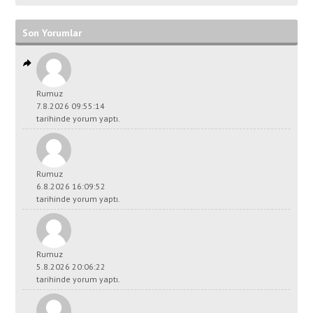
Son Yorumlar
Rumuz
7.8.2026 09:55:14
tarihinde yorum yaptı.
Rumuz
6.8.2026 16:09:52
tarihinde yorum yaptı.
Rumuz
5.8.2026 20:06:22
tarihinde yorum yaptı.