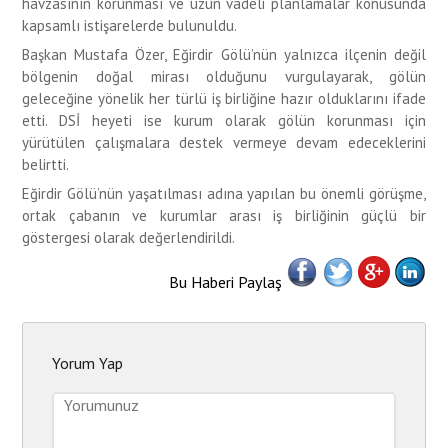
havzasının korunması ve uzun vadeli planlamalar konusunda
kapsamlı istişarelerde bulunuldu.
Başkan Mustafa Özer, Eğirdir Gölü’nün yalnızca ilçenin değil
bölgenin doğal mirası olduğunu vurgulayarak, gölün
geleceğine yönelik her türlü iş birliğine hazır olduklarını ifade
etti. DSİ heyeti ise kurum olarak gölün korunması için
yürütülen çalışmalara destek vermeye devam edeceklerini
belirtti.
Eğirdir Gölü’nün yaşatılması adına yapılan bu önemli görüşme,
ortak çabanın ve kurumlar arası iş birliğinin güçlü bir
göstergesi olarak değerlendirildi.
Bu Haberi Paylaş
Yorum Yap