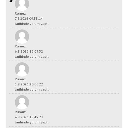
Rumuz
7.8.2026 09:55:14
tarihinde yorum yaptı.
Rumuz
6.8.2026 16:09:52
tarihinde yorum yaptı.
Rumuz
5.8.2026 20:06:22
tarihinde yorum yaptı.
Rumuz
4.8.2026 18:45:23
tarihinde yorum yaptı.