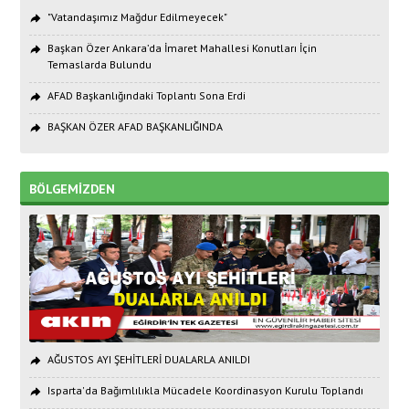
"Vatandaşımız Mağdur Edilmeyecek"
Başkan Özer Ankara’da İmaret Mahallesi Konutları İçin
Temaslarda Bulundu
AFAD Başkanlığındaki Toplantı Sona Erdi
BAŞKAN ÖZER AFAD BAŞKANLIĞINDA
BÖLGEMİZDEN
AĞUSTOS AYI ŞEHİTLERİ DUALARLA ANILDI
Isparta'da Bağımlılıkla Mücadele Koordinasyon Kurulu Toplandı