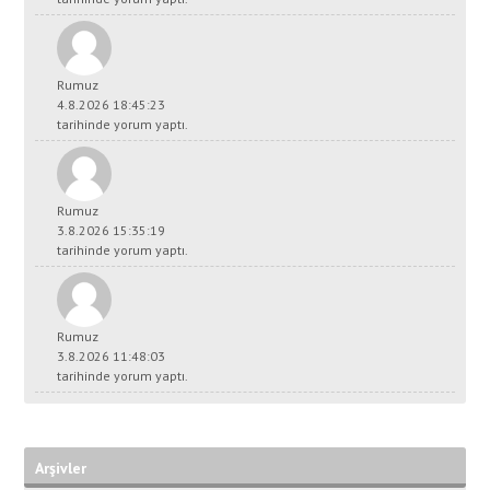
Rumuz
4.8.2026 18:45:23
tarihinde yorum yaptı.
Rumuz
3.8.2026 15:35:19
tarihinde yorum yaptı.
Rumuz
3.8.2026 11:48:03
tarihinde yorum yaptı.
Arşivler