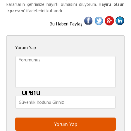
kararların şehrimize hayırlı olmasını diliyorum.
Hayırlı olsun
Ispartam
” ifadelerini kullandı.
Bu Haberi Paylaş
Yorum Yap