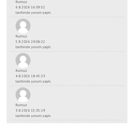
Rumuz
6.8.2026 16:09:52
tarihinde yorum yaptı.
Rumuz
5.8.2026 20:06:22
tarihinde yorum yaptı.
Rumuz
4.8.2026 18:45:23
tarihinde yorum yaptı.
Rumuz
3.8.2026 15:35:19
tarihinde yorum yaptı.