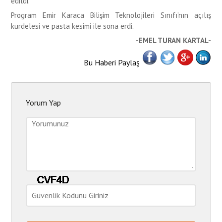
edildi.
Program Emir Karaca Bilişim Teknolojileri Sınıfı’nın açılış
kurdelesi ve pasta kesimi ile sona erdi.
-EMEL TURAN KARTAL-
Bu Haberi Paylaş
Yorum Yap