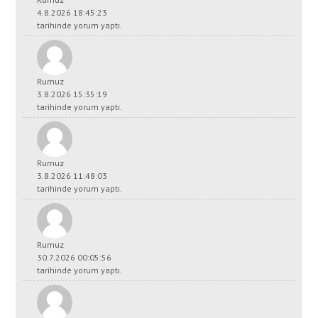
4.8.2026 18:45:23
tarihinde yorum yaptı.
Rumuz
3.8.2026 15:35:19
tarihinde yorum yaptı.
Rumuz
3.8.2026 11:48:03
tarihinde yorum yaptı.
Rumuz
30.7.2026 00:05:56
tarihinde yorum yaptı.