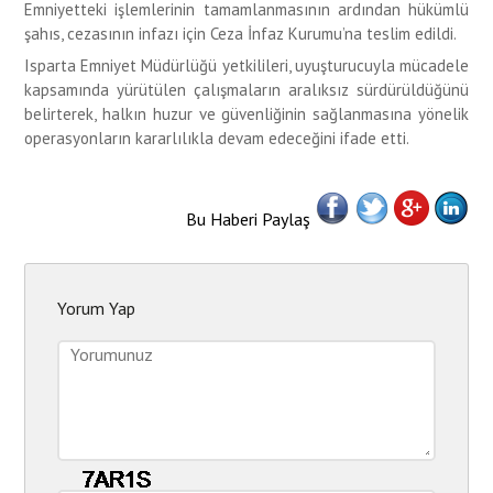
Emniyetteki işlemlerinin tamamlanmasının ardından hükümlü
şahıs, cezasının infazı için Ceza İnfaz Kurumu’na teslim edildi.
Isparta Emniyet Müdürlüğü yetkilileri, uyuşturucuyla mücadele
kapsamında yürütülen çalışmaların aralıksız sürdürüldüğünü
belirterek, halkın huzur ve güvenliğinin sağlanmasına yönelik
operasyonların kararlılıkla devam edeceğini ifade etti.
Bu Haberi Paylaş
Yorum Yap