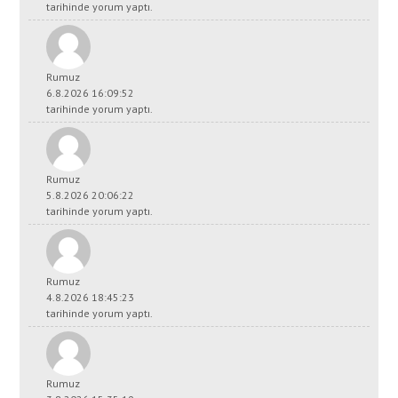
tarihinde yorum yaptı.
Rumuz
6.8.2026 16:09:52
tarihinde yorum yaptı.
Rumuz
5.8.2026 20:06:22
tarihinde yorum yaptı.
Rumuz
4.8.2026 18:45:23
tarihinde yorum yaptı.
Rumuz