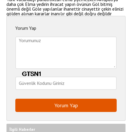
daha çok Elma yedirin ihracat yapın övünün Göl bitmiş
önemli değil Göle yapılanlar ihanettir cinayettir çekin elinizi
gölden alınan kararlar inanılır gibi değil doğru değildir
Yorum Yap
İlgili Haberler