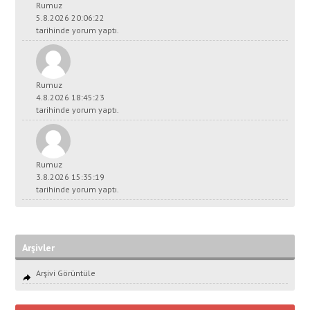
Rumuz
5.8.2026 20:06:22
tarihinde yorum yaptı.
Rumuz
4.8.2026 18:45:23
tarihinde yorum yaptı.
Rumuz
3.8.2026 15:35:19
tarihinde yorum yaptı.
Arşivler
Arşivi Görüntüle