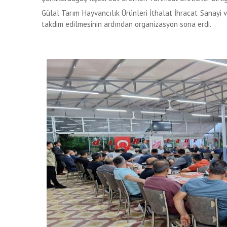
Gülal Tarım Hayvancılık Ürünleri İthalat İhracat Sanayi v
takdim edilmesinin ardından organizasyon sona erdi.