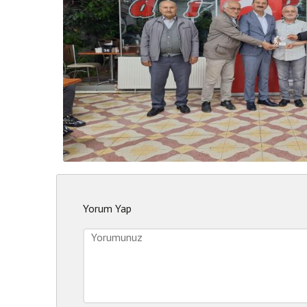
Yorum Yap