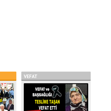
VEFAT