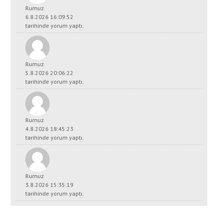
Rumuz
6.8.2026 16:09:52
tarihinde yorum yaptı.
Rumuz
5.8.2026 20:06:22
tarihinde yorum yaptı.
Rumuz
4.8.2026 18:45:23
tarihinde yorum yaptı.
Rumuz
3.8.2026 15:35:19
tarihinde yorum yaptı.