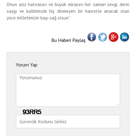
Onun aziz hatırasını ve büyük mirasını her zaman sevgi, derin
saygı ve kalbimizde hiç dinmeyen bir hasretle anacak olan
yüce milletimizin başı sağ olsun.”
Bu Haberi Paylaş
Yorum Yap