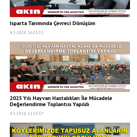
Isparta Tarımında Çevreci Dönüşüm
4.3.2026 16:21:31
2025 Yılı Hayvan Hastalıkları İle Mücadele
Değerlendirme Toplantısı Yapıldı
4.3.2026 11:25:57