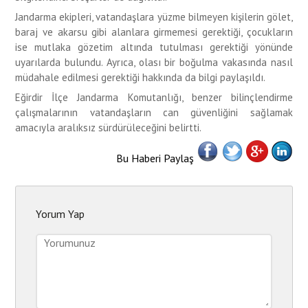
Jandarma ekipleri, vatandaşlara yüzme bilmeyen kişilerin gölet,
baraj ve akarsu gibi alanlara girmemesi gerektiği, çocukların
ise mutlaka gözetim altında tutulması gerektiği yönünde
uyarılarda bulundu. Ayrıca, olası bir boğulma vakasında nasıl
müdahale edilmesi gerektiği hakkında da bilgi paylaşıldı.
Eğirdir İlçe Jandarma Komutanlığı, benzer bilinçlendirme
çalışmalarının vatandaşların can güvenliğini sağlamak
amacıyla aralıksız sürdürüleceğini belirtti.
Bu Haberi Paylaş
Yorum Yap