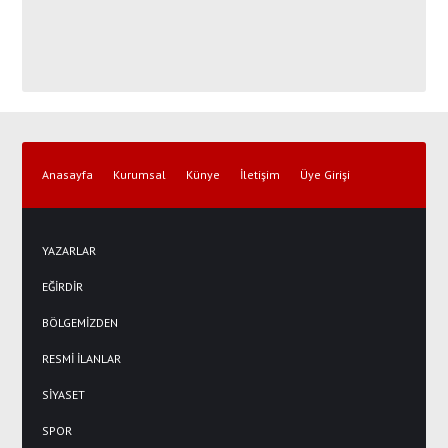
Anasayfa
Kurumsal
Künye
İletişim
Üye Girişi
YAZARLAR
EĞİRDİR
BÖLGEMİZDEN
RESMİ İLANLAR
SİYASET
SPOR