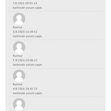
7.8.2026 09:55:14
tarihinde yorum yaptı.
Rumuz
6.8.2026 16:09:52
tarihinde yorum yaptı.
Rumuz
5.8.2026 20:06:22
tarihinde yorum yaptı.
Rumuz
4.8.2026 18:45:23
tarihinde yorum yaptı.