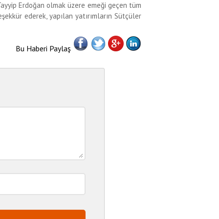
 Tayyip Erdoğan olmak üzere emeği geçen tüm
eşekkür ederek, yapılan yatırımların Sütçüler
Bu Haberi Paylaş