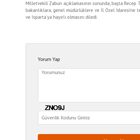
Milletvekili Zabun açıklamasının sonunda, başta Recep
bakanlıklara, genel müdürlüklere ve İl Özel İdaresi’ne t
ve Isparta’ya hayırlı olmasını diledi.
Yorum Yap