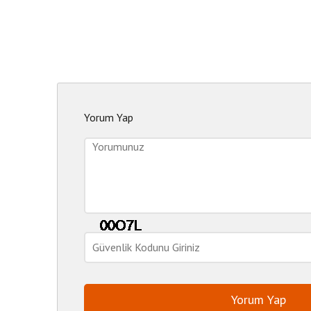
Yorum Yap