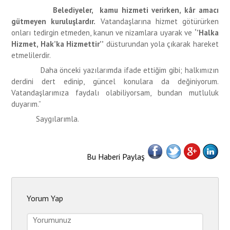
Belediyeler, kamu hizmeti verirken, kâr amacı
gütmeyen kuruluşlardır.
Vatandaşlarına hizmet götürürken
onları tedirgin etmeden, kanun ve nizamlara uyarak ve
‘’Halka
Hizmet, Hak’ka Hizmettir’’
düsturundan yola çıkarak hareket
etmelilerdir.
Daha önceki yazılarımda ifade ettiğim gibi; halkımızın
derdini dert edinip, güncel konulara da değiniyorum.
Vatandaşlarımıza faydalı olabiliyorsam, bundan mutluluk
duyarım.”
Saygılarımla.
Bu Haberi Paylaş
Yorum Yap