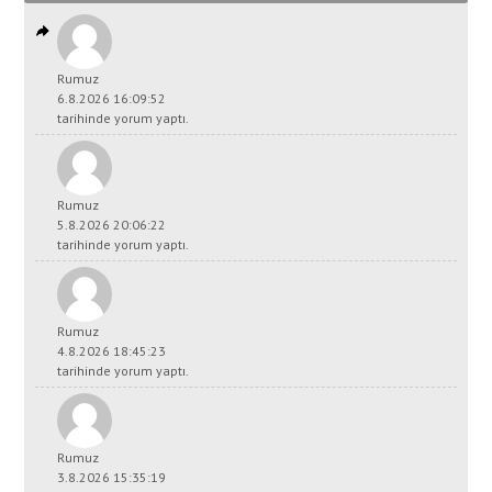
Rumuz
6.8.2026 16:09:52
tarihinde yorum yaptı.
Rumuz
5.8.2026 20:06:22
tarihinde yorum yaptı.
Rumuz
4.8.2026 18:45:23
tarihinde yorum yaptı.
Rumuz
3.8.2026 15:35:19