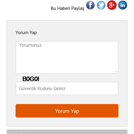
Bu Haberi Paylaş
Yorum Yap