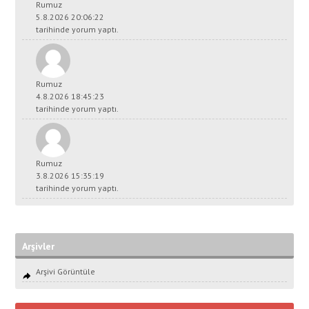
Rumuz
5.8.2026 20:06:22
tarihinde yorum yaptı.
Rumuz
4.8.2026 18:45:23
tarihinde yorum yaptı.
Rumuz
3.8.2026 15:35:19
tarihinde yorum yaptı.
Arşivler
Arşivi Görüntüle