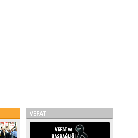
VEFAT