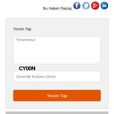
Bu Haberi Paylaş
Yorum Yap