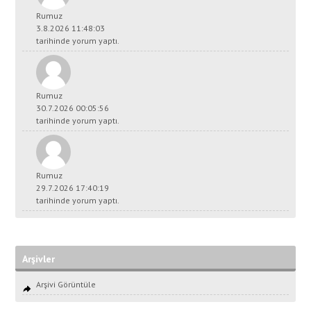
Rumuz
3.8.2026 11:48:03
tarihinde yorum yaptı.
Rumuz
30.7.2026 00:05:56
tarihinde yorum yaptı.
Rumuz
29.7.2026 17:40:19
tarihinde yorum yaptı.
Arşivler
Arşivi Görüntüle