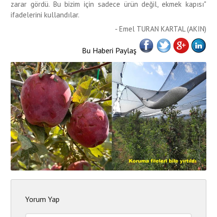
zarar gördü. Bu bizim için sadece ürün değil, ekmek kapısı"
ifadelerini kullandılar.
- Emel TURAN KARTAL (AKIN)
Bu Haberi Paylaş
Yorum Yap