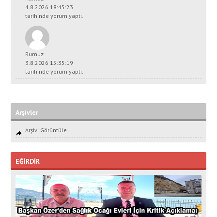
4.8.2026 18:45:23
tarihinde yorum yaptı.
Rumuz
3.8.2026 15:35:19
tarihinde yorum yaptı.
Arşivler
Arşivi Görüntüle
EĞİRDİR