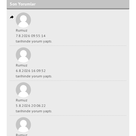
Son Yorumlar
Rumuz
7.8.2026 09:55:14
tarihinde yorum yaptı.
Rumuz
6.8.2026 16:09:52
tarihinde yorum yaptı.
Rumuz
5.8.2026 20:06:22
tarihinde yorum yaptı.
Rumuz