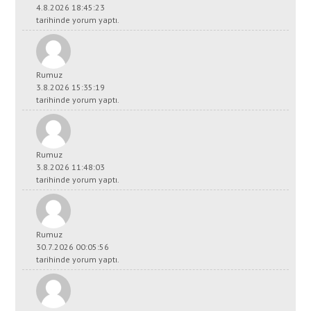
4.8.2026 18:45:23
tarihinde yorum yaptı.
Rumuz
3.8.2026 15:35:19
tarihinde yorum yaptı.
Rumuz
3.8.2026 11:48:03
tarihinde yorum yaptı.
Rumuz
30.7.2026 00:05:56
tarihinde yorum yaptı.