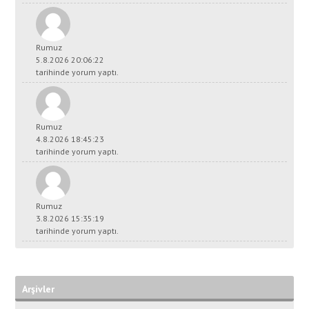
Rumuz
5.8.2026 20:06:22
tarihinde yorum yaptı.
Rumuz
4.8.2026 18:45:23
tarihinde yorum yaptı.
Rumuz
3.8.2026 15:35:19
tarihinde yorum yaptı.
Arşivler