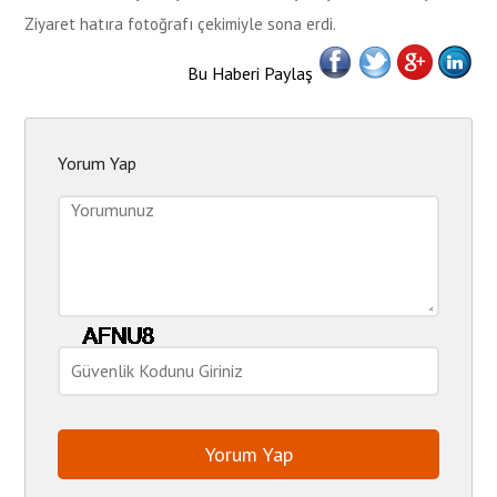
Ziyaret hatıra fotoğrafı çekimiyle sona erdi.
Bu Haberi Paylaş
Yorum Yap