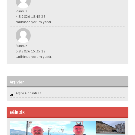
Rumuz
4.8.2026 18:45:23
tarihinde yorum yaptı.
Rumuz
3.8.2026 15:35:19
tarihinde yorum yaptı.
Arşivler
Arşivi Görüntüle
EĞİRDİR