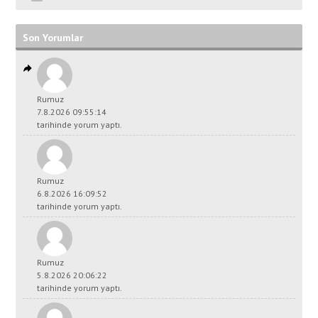
Son Yorumlar
Rumuz
7.8.2026 09:55:14
tarihinde yorum yaptı.
Rumuz
6.8.2026 16:09:52
tarihinde yorum yaptı.
Rumuz
5.8.2026 20:06:22
tarihinde yorum yaptı.