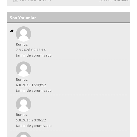
Son Yorumlar
Rumuz
7.8.2026 09:55:14
tarihinde yorum yaptı.
Rumuz
6.8.2026 16:09:52
tarihinde yorum yaptı.
Rumuz
5.8.2026 20:06:22
tarihinde yorum yaptı.