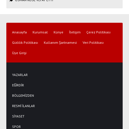
Anasayfa
Kurumsal
Künye
İletişim
Çerez Politikası
Gizlilik Politikası
Kullanım Şartnamesi
Veri Politikası
Üye Girişi
YAZARLAR
EĞİRDİR
BÖLGEMİZDEN
RESMİ İLANLAR
SİYASET
SPOR