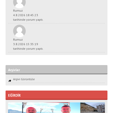
Rumuz
4.8.2026 18:45:23
tarihinde yorum yaptı.
Rumuz
3.8.2026 15:35:19
tarihinde yorum yaptı.
Arşivler
Arşivi Görüntüle
EĞİRDİR