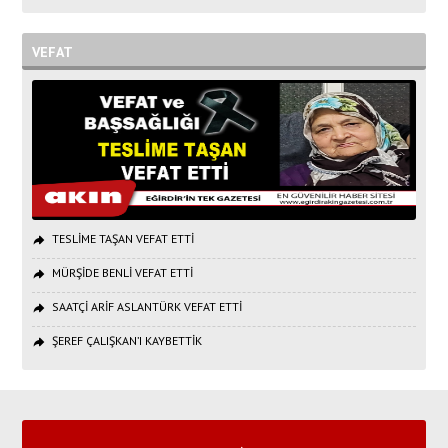
VEFAT
TESLİME TAŞAN VEFAT ETTİ
MÜRŞİDE BENLİ VEFAT ETTİ
SAATÇİ ARİF ASLANTÜRK VEFAT ETTİ
ŞEREF ÇALIŞKAN’I KAYBETTİK