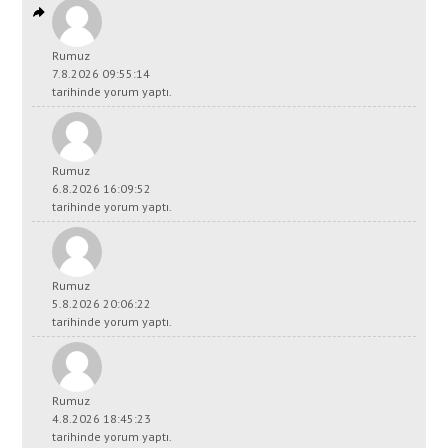
Rumuz
7.8.2026 09:55:14
tarihinde yorum yaptı.
Rumuz
6.8.2026 16:09:52
tarihinde yorum yaptı.
Rumuz
5.8.2026 20:06:22
tarihinde yorum yaptı.
Rumuz
4.8.2026 18:45:23
tarihinde yorum yaptı.