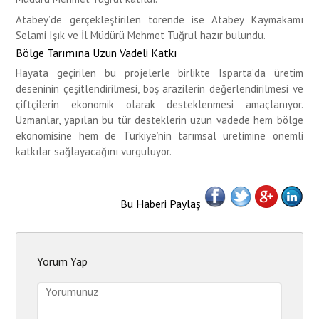
Atabey’de gerçekleştirilen törende ise Atabey Kaymakamı
Selami Işık ve İl Müdürü Mehmet Tuğrul hazır bulundu.
Bölge Tarımına Uzun Vadeli Katkı
Hayata geçirilen bu projelerle birlikte Isparta’da üretim
deseninin çeşitlendirilmesi, boş arazilerin değerlendirilmesi ve
çiftçilerin ekonomik olarak desteklenmesi amaçlanıyor.
Uzmanlar, yapılan bu tür desteklerin uzun vadede hem bölge
ekonomisine hem de Türkiye’nin tarımsal üretimine önemli
katkılar sağlayacağını vurguluyor.
Bu Haberi Paylaş
Yorum Yap