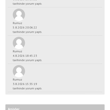
tarihinde yorum yaptı.
Rumuz
5.8.2026 20:06:22
tarihinde yorum yaptı.
Rumuz
4.8.2026 18:45:23
tarihinde yorum yaptı.
Rumuz
3.8.2026 15:35:19
tarihinde yorum yaptı.
Arşivler