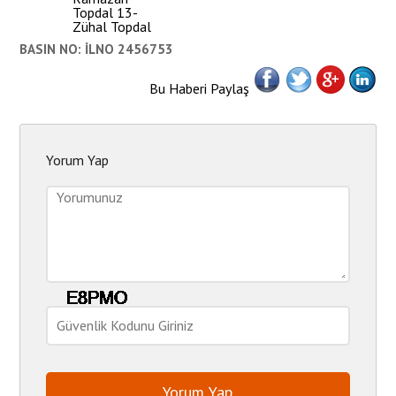
Topdal 13-
Zühal Topdal
BASIN NO: İLNO 2456753
Bu Haberi Paylaş
Yorum Yap