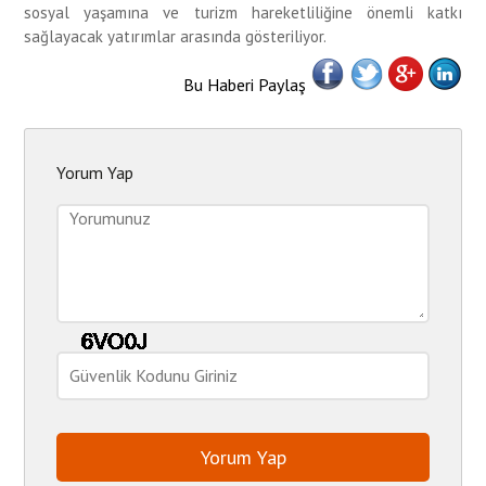
sosyal yaşamına ve turizm hareketliliğine önemli katkı
sağlayacak yatırımlar arasında gösteriliyor.
Bu Haberi Paylaş
Yorum Yap