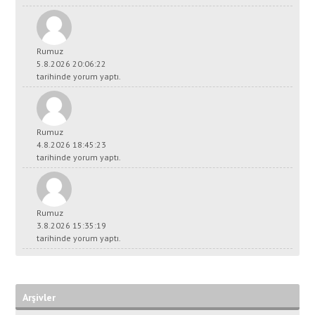
Rumuz
5.8.2026 20:06:22
tarihinde yorum yaptı.
Rumuz
4.8.2026 18:45:23
tarihinde yorum yaptı.
Rumuz
3.8.2026 15:35:19
tarihinde yorum yaptı.
Arşivler