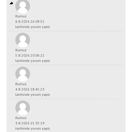
Rumuz
6.8.2026 16:09:52
tarihinde yorum yaptı.
Rumuz
5.8.2026 20:06:22
tarihinde yorum yaptı.
Rumuz
4.8.2026 18:45:23
tarihinde yorum yaptı.
Rumuz
3.8.2026 15:35:19
tarihinde yorum yaptı.