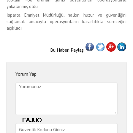
yakalanmış oldu.
Isparta Emniyet Müdürlüğü, halkın huzur ve güvenliğini
sağlamak amacıyla operasyonların kararlılıkla süreceğini
açıkladı.
Bu Haberi Paylaş
Yorum Yap