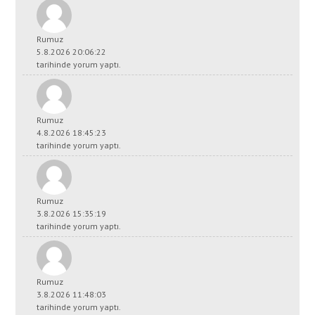
Rumuz
5.8.2026 20:06:22
tarihinde yorum yaptı.
Rumuz
4.8.2026 18:45:23
tarihinde yorum yaptı.
Rumuz
3.8.2026 15:35:19
tarihinde yorum yaptı.
Rumuz
3.8.2026 11:48:03
tarihinde yorum yaptı.