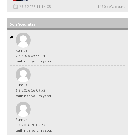
25.7.2026 11:14:08
1470 defa okundu.
Son Yorumlar
Rumuz
7.8.2026 09:55:14
tarihinde yorum yaptı.
Rumuz
6.8.2026 16:09:52
tarihinde yorum yaptı.
Rumuz
5.8.2026 20:06:22
tarihinde yorum yaptı.