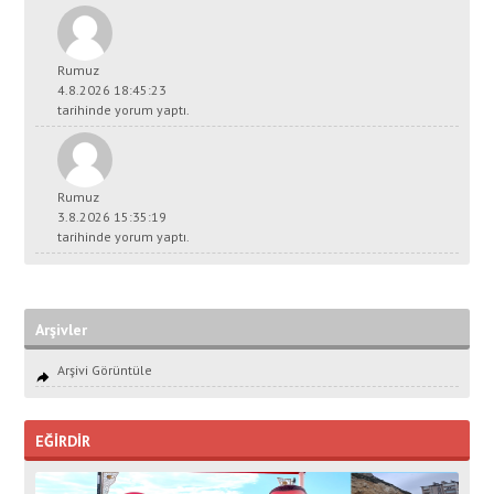
Rumuz
4.8.2026 18:45:23
tarihinde yorum yaptı.
Rumuz
3.8.2026 15:35:19
tarihinde yorum yaptı.
Arşivler
Arşivi Görüntüle
EĞİRDİR