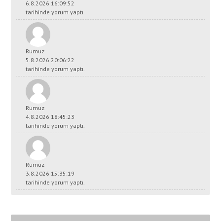
6.8.2026 16:09:52
tarihinde yorum yaptı.
Rumuz
5.8.2026 20:06:22
tarihinde yorum yaptı.
Rumuz
4.8.2026 18:45:23
tarihinde yorum yaptı.
Rumuz
3.8.2026 15:35:19
tarihinde yorum yaptı.