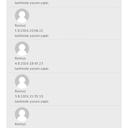
tarihinde yorum yaptı.
Rumuz
5.8.2026 20:06:22
tarihinde yorum yaptı.
Rumuz
4.8.2026 18:45:23
tarihinde yorum yaptı.
Rumuz
3.8.2026 15:35:19
tarihinde yorum yaptı.
Rumuz